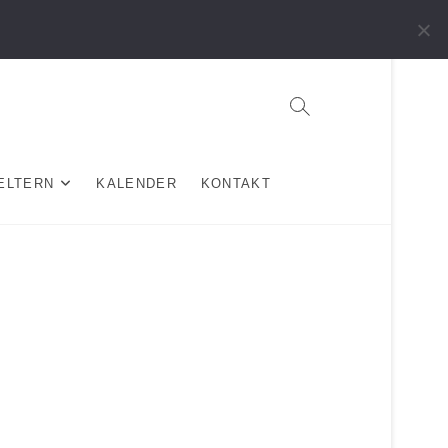
ELTERN
KALENDER
KONTAKT