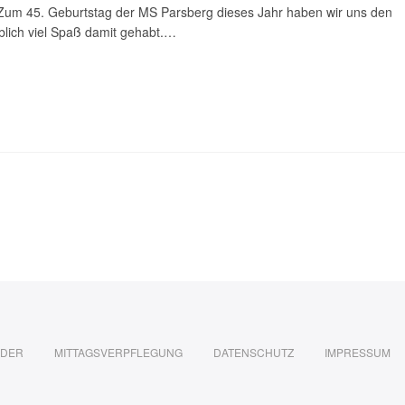
 Zum 45. Geburtstag der MS Parsberg dieses Jahr haben wir uns den
lich viel Spaß damit gehabt.…
NDER
MITTAGSVERPFLEGUNG
DATENSCHUTZ
IMPRESSUM