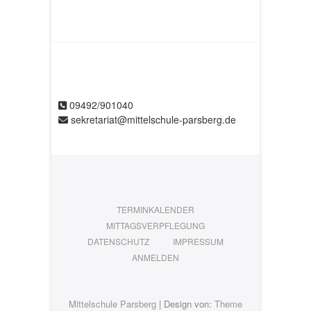
09492/901040
sekretariat@mittelschule-parsberg.de
TERMINKALENDER
MITTAGSVERPFLEGUNG
DATENSCHUTZ
IMPRESSUM
ANMELDEN
Mittelschule Parsberg
| Design von:
Theme