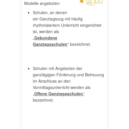
Modelle angeboten:
Schulen, an denen
ein Ganztagszug mit häufig
rhythmisiertem Unterricht eingerichtet
ist, werden als
„
Gebundene
Ganztagsschulen
“ bezeichnet.
Schulen mit Angeboten der
ganztägigen Förderung und Betreuung
im Anschluss an den
Vormittagsunterricht werden als
„
Offene Ganztagsschulen
“
bezeichnet.