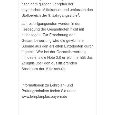
nach dem gültigen Lehrplan der
bayerischen Mittelschule und umfassen den
2
Stoffbereich der 9. Jahrgangsstufe
.
Jahresfortgangsnoten werden in der
Festlegung der Gesamtnoten nicht mit
einbezogen. Zur Errechnung der
Gesamtbewertung wird die gewichtete
Summe aus den erzielten Einzelnoten durch
9 geteilt. Wer bei der Gesamtbewertung
mindestens die Note 3,0 erreicht, erhält das
Zeugnis über den qualifizierenden
Abschluss der Mittelschule.
Informationen zu Lehrplan- und
Prüfungsinhalten finden Sie unter
www.lehrplanplus.bayern.de