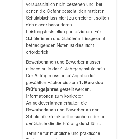
voraussichtlich nicht bestehen und bei
denen die Gefahr besteht, den mittleren
Schulablschluss nicht zu erreichen, sollten
sich dieser besonderen
Leistungsfeststellung unterziehen. Für
Schülerinnen und Schüler mit insgesamt
befriedigenden Noten ist dies nicht
erforderlich.
Bewerberinnen und Bewerber müssen
mindesten in der 9. Jahrgangsstufe sein.
Der Antrag muss unter Angabe der
gewählten Fächer bis zum
1. März des
Prüfungsjahres
gestellt werden.
Informationen zum konkreten
Anmeldeverfahren erhalten die
Bewerberinnen und Bewerber an der
Schule, die sie aktuell besuchen oder an
der Schule die die Prüfung durchführt.
Termine für mündliche und praktische