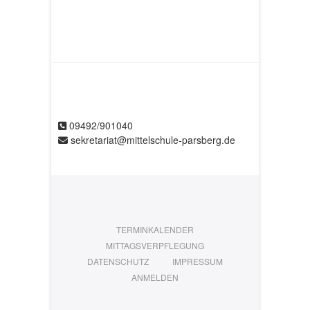
09492/901040
sekretariat@mittelschule-parsberg.de
TERMINKALENDER
MITTAGSVERPFLEGUNG
DATENSCHUTZ
IMPRESSUM
ANMELDEN