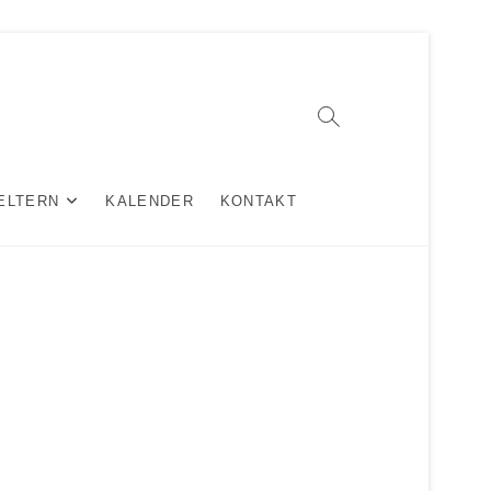
ELTERN
KALENDER
KONTAKT