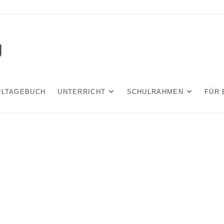
g
ULTAGEBUCH
UNTERRICHT
SCHULRAHMEN
FÜR 