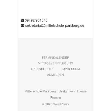
09492/901040
sekretariat@mittelschule-parsberg.de
TERMINKALENDER
MITTAGSVERPFLEGUNG
DATENSCHUTZ
IMPRESSUM
ANMELDEN
Mittelschule Parsberg
| Design von:
Theme
Freesia
© 2026
WordPress