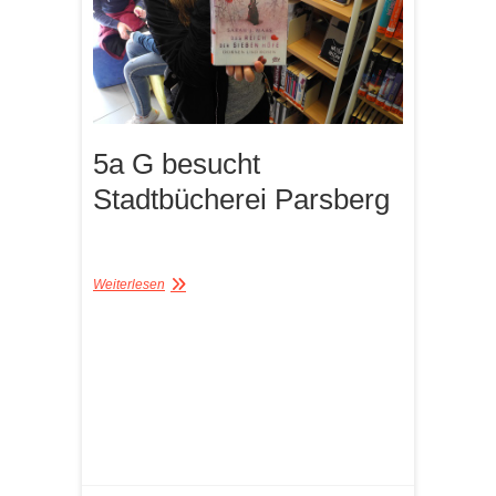
5a G besucht
Stadtbücherei Parsberg
Weiterlesen