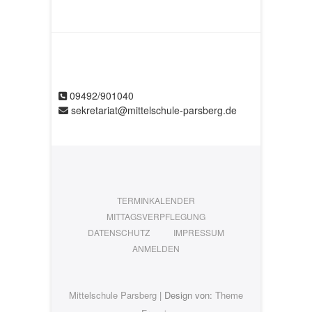
09492/901040
sekretariat@mittelschule-parsberg.de
TERMINKALENDER
MITTAGSVERPFLEGUNG
DATENSCHUTZ
IMPRESSUM
ANMELDEN
Mittelschule Parsberg
| Design von:
Theme