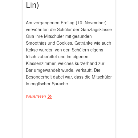
Lin)
Am vergangenen Freitag (10. November)
verwöhnten die Schüler der Ganztagsklasse
G8a ihre Mitschüler mit gesunden
Smoothies und Cookies. Getränke wie auch
Kekse wurden von den Schülern eigens
frisch zubereitet und im eigenen
Klassenzimmer, welches kurzerhand zur
Bar umgewandelt wurde, verkauft. Die
Besonderheit dabei war, dass die Mitschüler
in englischer Sprache…
Weiterlesen